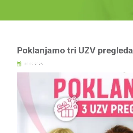
Poklanjamo tri UZV pregleda
30.09.2025