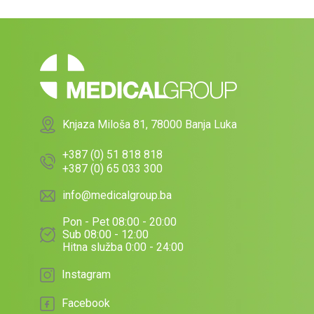
Knjaza Miloša 81, 78000 Banja Luka
+387 (0) 51 818 818
+387 (0) 65 033 300
info@medicalgroup.ba
Pon - Pet 08:00 - 20:00
Sub 08:00 - 12:00
Hitna služba 0:00 - 24:00
Instagram
Facebook