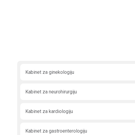
Kabinet za ginekologiju
Kabinet za neurohirurgiju
Kabinet za kardiologiju
Kabinet za gastroenterologiju