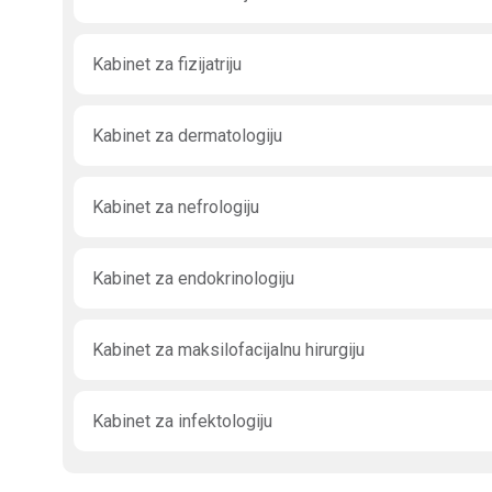
Kabinet za fizijatriju
Kabinet za dermatologiju
Kabinet za nefrologiju
Kabinet za endokrinologiju
Kabinet za maksilofacijalnu hirurgiju
Kabinet za infektologiju