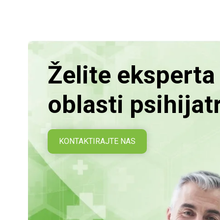
Želite eksperta 
oblasti psihijat
KONTAKTIRAJTE NAS