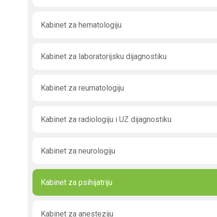
Kabinet za hematologiju
Kabinet za laboratorijsku dijagnostiku
Kabinet za reumatologiju
Kabinet za radiologiju i UZ dijagnostiku
Kabinet za neurologiju
Kabinet za psihijatriju
Kabinet za anesteziju